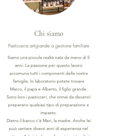
Chi siamo
Pasticceria artigianale a gestione familiare
Siamo una piccola realtà nata da meno di 5
anni. La passione per questo lavoro
accomuna tutti i componenti della nostra
famiglia. In laboratorio potete trovare
Marco, il papà e Alberto, il figlio grande.
Sono loro i pasticceri, che ormai da decenni
preparano qualsiasi tipo di preparazione e
impasto.
Dietro il banco c'è Meri, la madre. Anche lei
può vantare diversi anni di esperienza nel