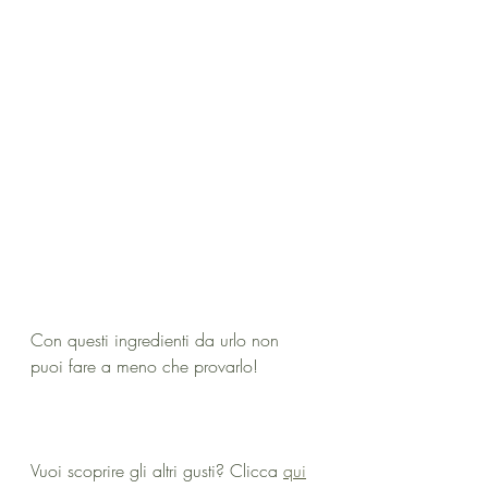
Con questi ingredienti da urlo non 
puoi fare a meno che provarlo!
Vuoi scoprire gli altri gusti? Clicca 
qui