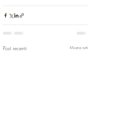
Post recenti
Mostra tutti